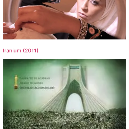
Iranium (2011)