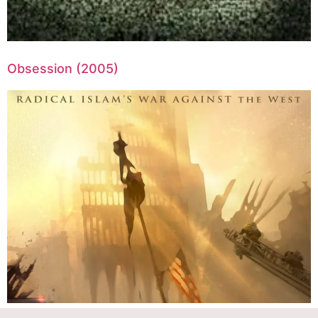
Obsession (2005)