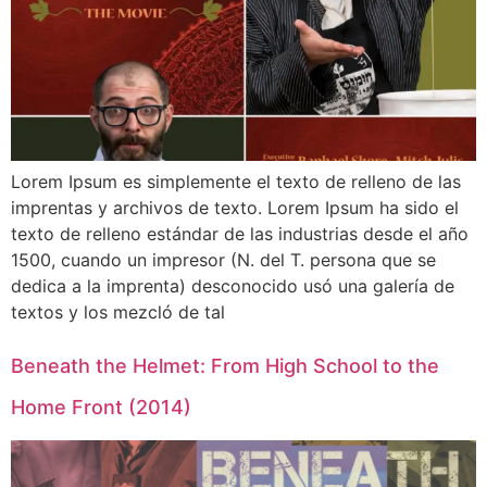
Lorem Ipsum es simplemente el texto de relleno de las
imprentas y archivos de texto. Lorem Ipsum ha sido el
texto de relleno estándar de las industrias desde el año
1500, cuando un impresor (N. del T. persona que se
dedica a la imprenta) desconocido usó una galería de
textos y los mezcló de tal
Beneath the Helmet: From High School to the
Home Front (2014)